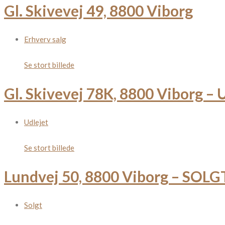
Gl. Skivevej 49, 8800 Viborg
Erhverv salg
Se stort billede
Gl. Skivevej 78K, 8800 Viborg –
Udlejet
Se stort billede
Lundvej 50, 8800 Viborg – SOLG
Solgt