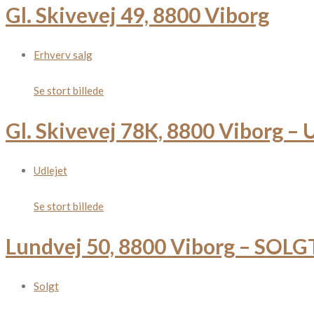
Gl. Skivevej 49, 8800 Viborg
Erhverv salg
Se stort billede
Gl. Skivevej 78K, 8800 Viborg –
Udlejet
Se stort billede
Lundvej 50, 8800 Viborg – SOLG
Solgt